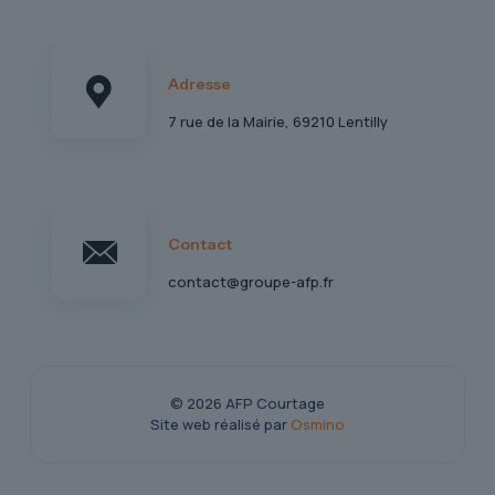
Adresse
7 rue de la Mairie, 69210 Lentilly
Contact
contact@groupe-afp.fr
© 2026 AFP Courtage
Site web réalisé par
Osmino