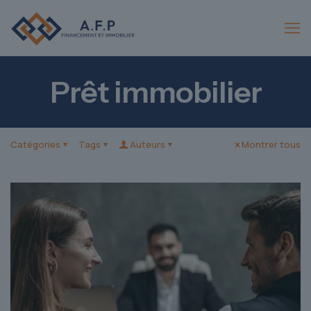
Prêt immobilier
Catégories
Tags
Auteurs
Montrer tous