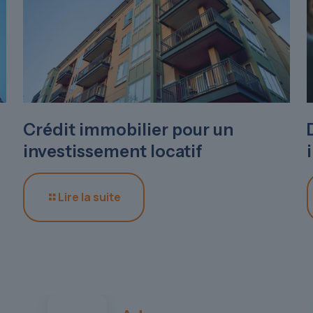
Crédit immobilier pour un
investissement locatif
Lire la suite