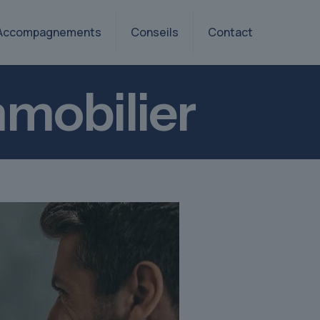
Accompagnements
Conseils
Contact
mmobilier