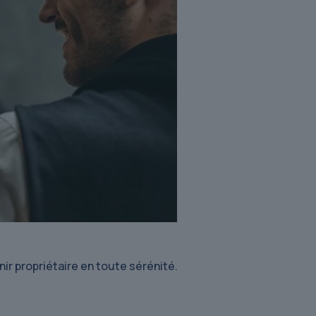
ir propriétaire en toute sérénité.