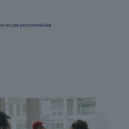
une étude personnalisée.