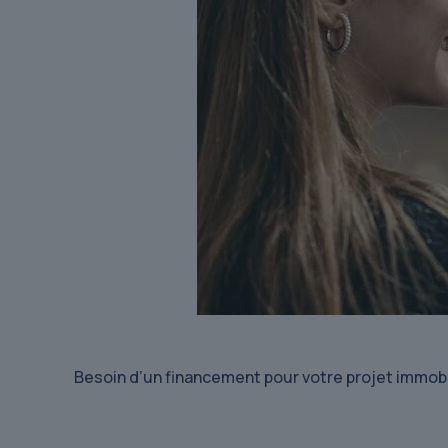
Besoin d’un financement pour votre projet immobi