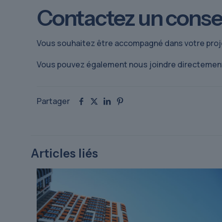
Contactez un consei
Vous souhaitez être accompagné dans votre proje
Vous pouvez également nous joindre directemen
Partager
Articles liés