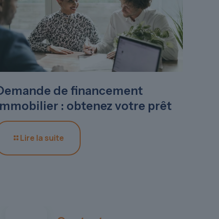
Demande de financement
immobilier : obtenez votre prêt
Lire la suite