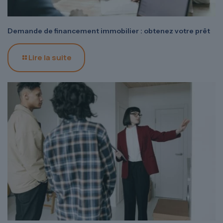
Demande de financement immobilier : obtenez votre prêt
Lire la suite