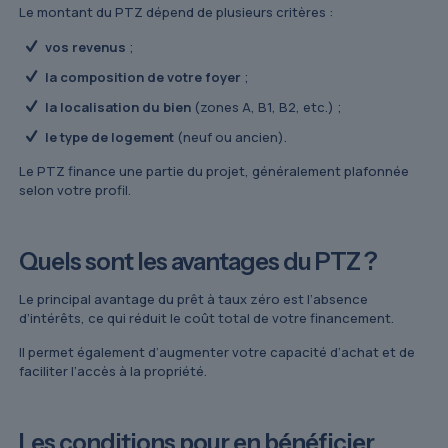
Le montant du PTZ dépend de plusieurs critères :
vos revenus
;
la composition de votre foyer
;
la localisation du bien
(zones A, B1, B2, etc.) ;
le type de logement
(neuf ou ancien).
Le PTZ finance une partie du projet, généralement plafonnée
selon votre profil.
Quels sont les avantages du PTZ ?
Le principal avantage du prêt à taux zéro est l’absence
d’intérêts, ce qui réduit le coût total de votre financement.
Il permet également d’augmenter votre capacité d’achat et de
faciliter l’accès à la propriété.
Les conditions pour en bénéficier