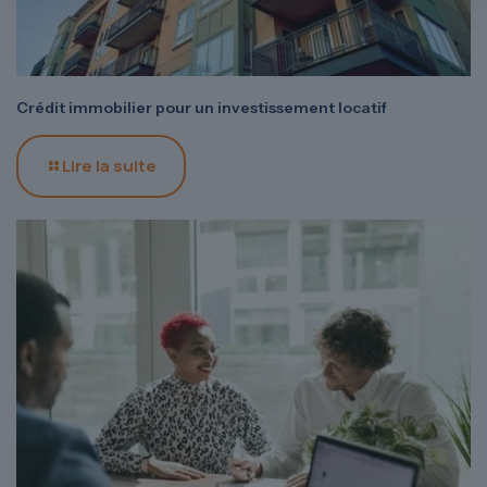
Crédit immobilier pour un investissement locatif
Lire la suite