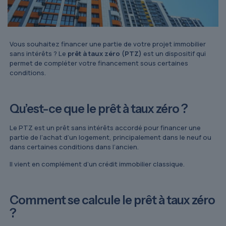
Vous souhaitez financer une partie de votre projet immobilier
sans intérêts ? Le
prêt à taux zéro (PTZ)
est un dispositif qui
permet de compléter votre financement sous certaines
conditions.
Qu’est-ce que le prêt à taux zéro ?
Le PTZ est un prêt sans intérêts accordé pour financer une
partie de l’achat d’un logement, principalement dans le neuf ou
dans certaines conditions dans l’ancien.
Il vient en complément d’un crédit immobilier classique.
Comment se calcule le prêt à taux zéro
?