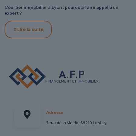
Courtier immobilier à Lyon : pourquoi faire appel à un
expert ?
Lire la suite
Adresse
7 rue de la Mairie, 69210 Lentilly