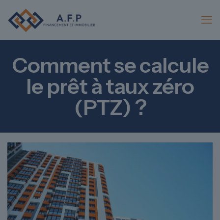
Comment se calcule
le prêt à taux zéro
(PTZ) ?